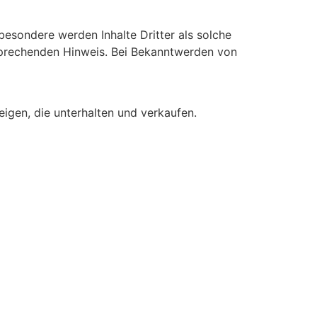
sbesondere werden Inhalte Dritter als solche
sprechenden Hinweis. Bei Bekanntwerden von
gen, die unterhalten und verkaufen.