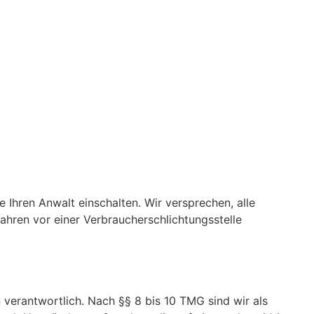
e Ihren Anwalt einschalten. Wir versprechen, alle
fahren vor einer Verbraucherschlichtungsstelle
 verantwortlich. Nach §§ 8 bis 10 TMG sind wir als