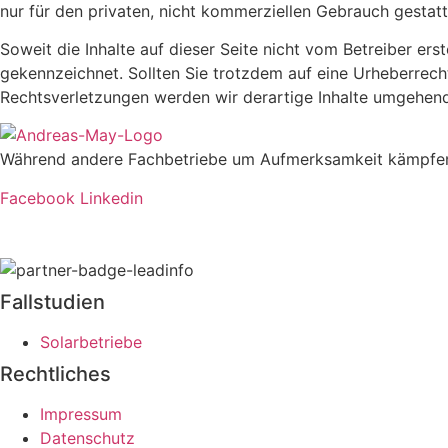
nur für den privaten, nicht kommerziellen Gebrauch gestatt
Soweit die Inhalte auf dieser Seite nicht vom Betreiber ers
gekennzeichnet. Sollten Sie trotzdem auf eine Urheberrec
Rechtsverletzungen werden wir derartige Inhalte umgehend
Während andere Fachbetriebe um Aufmerksamkeit kämpfen, w
Facebook
Linkedin
Fallstudien
Solarbetriebe
Rechtliches
Impressum
Datenschutz