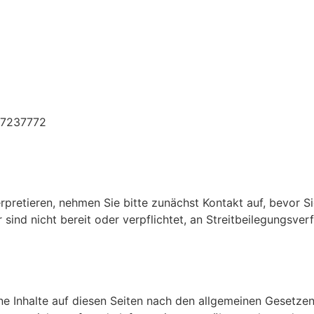
27237772
erpretieren, nehmen Sie bitte zunächst Kontakt auf, bevor Si
sind nicht bereit oder verpflichtet, an Streitbeilegungsver
ne Inhalte auf diesen Seiten nach den allgemeinen Gesetzen