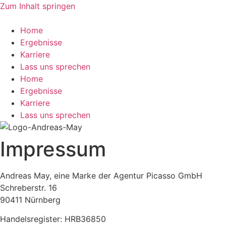
Zum Inhalt springen
Home
Ergebnisse
Karriere
Lass uns sprechen
Home
Ergebnisse
Karriere
Lass uns sprechen
Impressum
Andreas May, eine Marke der Agentur Picasso GmbH
Schreberstr. 16
90411 Nürnberg
Handelsregister: HRB36850