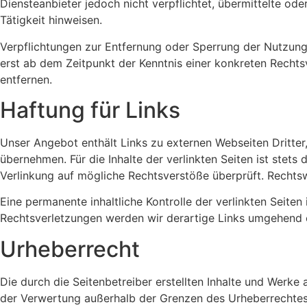
Diensteanbieter jedoch nicht verpflichtet, übermittelte o
Tätigkeit hinweisen.
Verpflichtungen zur Entfernung oder Sperrung der Nutzung
erst ab dem Zeitpunkt der Kenntnis einer konkreten Rech
entfernen.
Haftung für Links
Unser Angebot enthält Links zu externen Webseiten Dritter,
übernehmen. Für die Inhalte der verlinkten Seiten ist stets
Verlinkung auf mögliche Rechtsverstöße überprüft. Rechtsw
Eine permanente inhaltliche Kontrolle der verlinkten Seit
Rechtsverletzungen werden wir derartige Links umgehend 
Urheberrecht
Die durch die Seitenbetreiber erstellten Inhalte und Werke
der Verwertung außerhalb der Grenzen des Urheberrechtes b